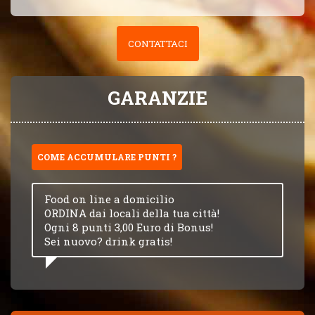
CONTATTACI
GARANZIE
COME ACCUMULARE PUNTI ?
Food on line a domicilio
ORDINA dai locali della tua città!
Ogni 8 punti 3,00 Euro di Bonus!
Sei nuovo? drink gratis!