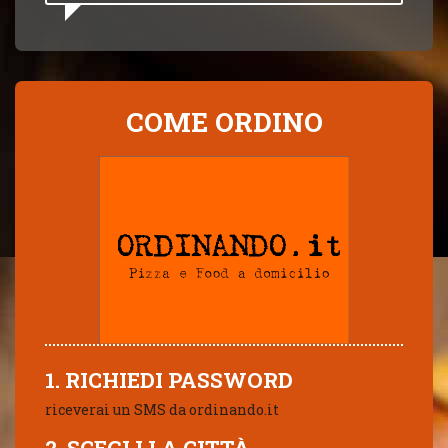
COME ORDINO
1. RICHIEDI PASSWORD
riceverai un SMS da ordinando.it