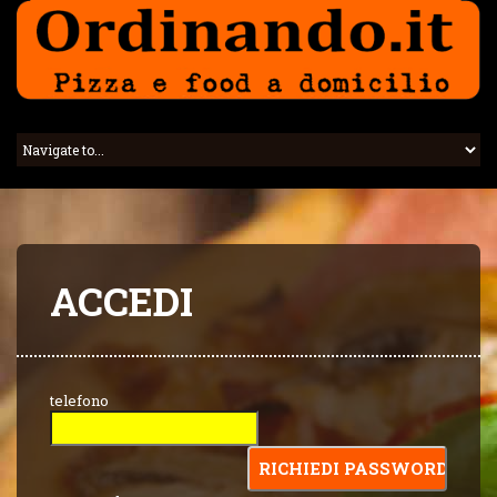
ACCEDI
telefono