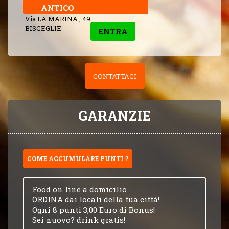
ANTICO
Via LA MARINA , 49
BISCEGLIE
ENTRA
CONTATTACI
GARANZIE
COME ACCUMULARE PUNTI ?
Food on line a domicilio
ORDINA dai locali della tua città!
Ogni 8 punti 3,00 Euro di Bonus!
Sei nuovo? drink gratis!