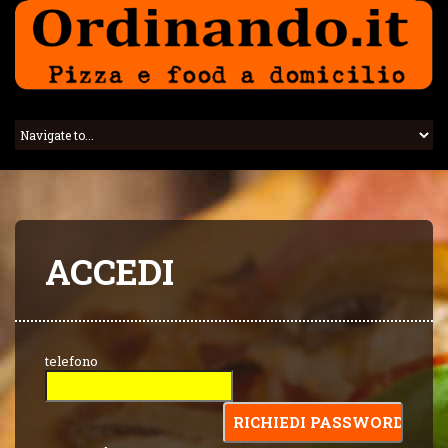
ACCEDI
telefono