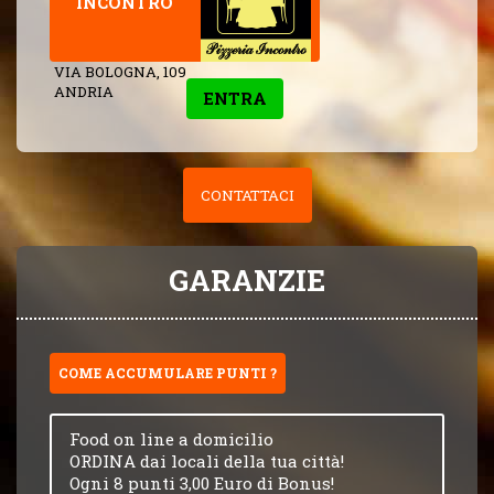
INCONTRO
VIA BOLOGNA, 109
ANDRIA
ENTRA
CONTATTACI
GARANZIE
COME ACCUMULARE PUNTI ?
Food on line a domicilio
ORDINA dai locali della tua città!
Ogni 8 punti 3,00 Euro di Bonus!