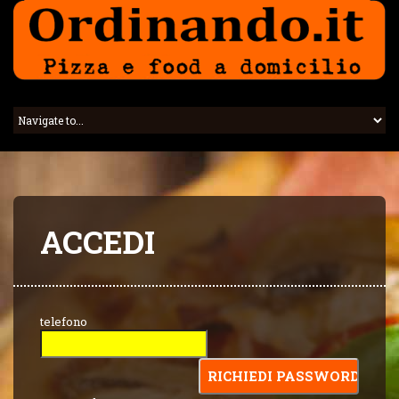
ACCEDI
telefono