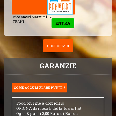
Vico Statuti Marittimi, 12
TRANI
ENTRA
CONTATTACI
GARANZIE
COME ACCUMULARE PUNTI ?
Food on line a domicilio
ORDINA dai locali della tua città!
Ogni 8 punti 3,00 Euro di Bonus!