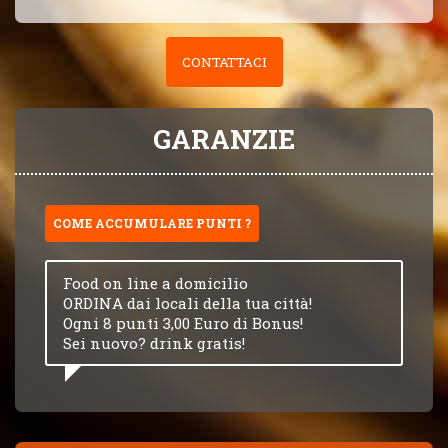
CONTATTACI
GARANZIE
COME ACCUMULARE PUNTI ?
Food on line a domicilio
ORDINA dai locali della tua città!
Ogni 8 punti 3,00 Euro di Bonus!
Sei nuovo? drink gratis!