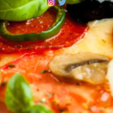
 EURO BONUS !
Invita AMICO 2,00 EURO
Sino al -60% di Bonu