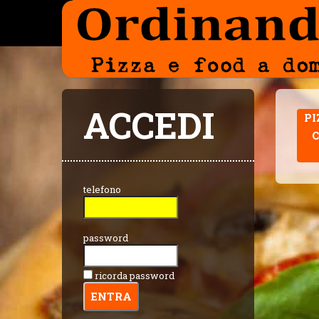
ACCEDI
PI
C
telefono
password
ricorda password