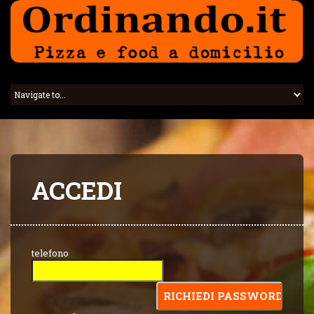
ACCEDI
telefono