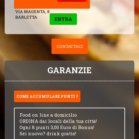
VIA MAGENTA, 8
BARLETTA
ENTRA
CONTATTACI
GARANZIE
COME ACCUMULARE PUNTI ?
Food on line a domicilio
ORDINA dai locali della tua città!
Ogni 8 punti 3,00 Euro di Bonus!
Sei nuovo? drink gratis!