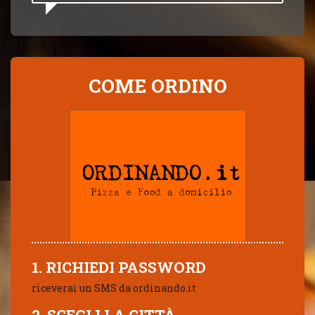
COME ORDINO
1. RICHIEDI PASSWORD
riceverai un SMS da ordinando.it