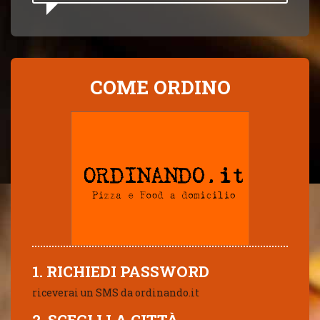
COME ORDINO
1. RICHIEDI PASSWORD
riceverai un SMS da ordinando.it