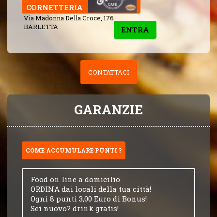
CORNETTERIA
Via Madonna Della Croce, 176
BARLETTA
ENTRA
CONTATTACI
GARANZIE
COME ACCUMULARE PUNTI ?
Food on line a domicilio
ORDINA dai locali della tua città!
Ogni 8 punti 3,00 Euro di Bonus!
Sei nuovo? drink gratis!