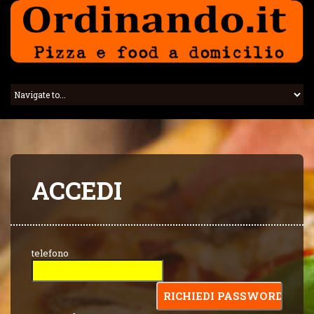
ACCEDI
telefono