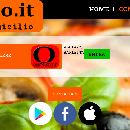
HOME
CO
VIA FAZZ,
BARLETTA
ENTRA
LERE
CONTATTACI