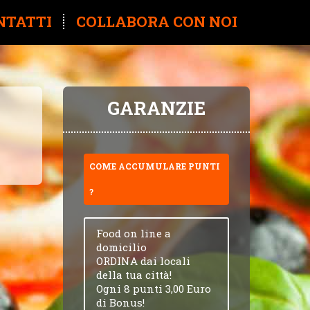
NTATTI
COLLABORA CON NOI
GARANZIE
COME ACCUMULARE PUNTI
?
Food on line a
domicilio
ORDINA dai locali
della tua città!
Ogni 8 punti 3,00 Euro
di Bonus!