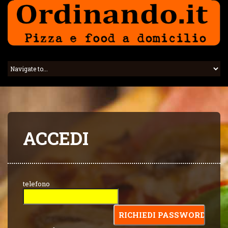
ACCEDI
telefono