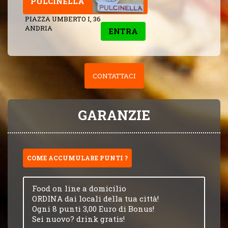
PULCINELLA
PIAZZA UMBERTO I, 36
ANDRIA
ENTRA
CONTATTACI
GARANZIE
COME ACCUMULARE PUNTI ?
Food on line a domicilio
ORDINA dai locali della tua città!
Ogni 8 punti 3,00 Euro di Bonus!
Sei nuovo? drink gratis!