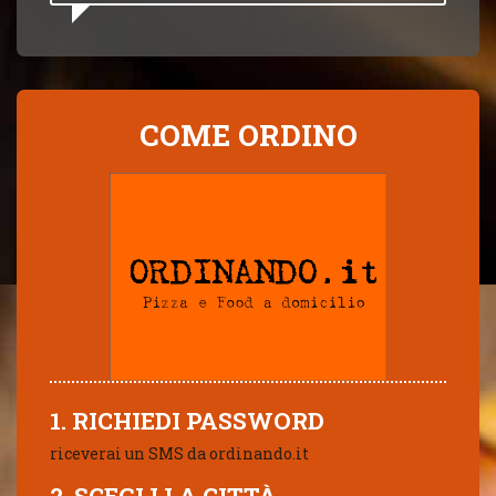
COME ORDINO
1. RICHIEDI PASSWORD
riceverai un SMS da ordinando.it