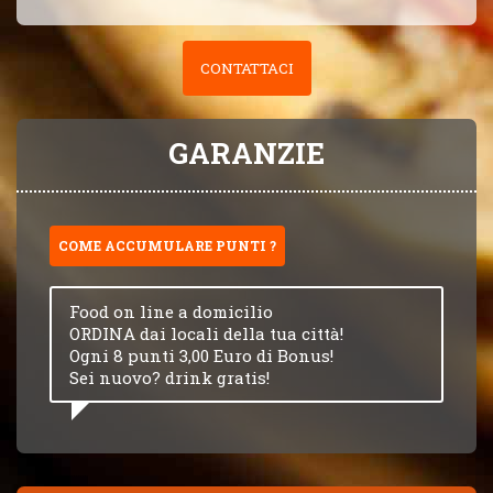
CONTATTACI
GARANZIE
COME ACCUMULARE PUNTI ?
Food on line a domicilio
ORDINA dai locali della tua città!
Ogni 8 punti 3,00 Euro di Bonus!
Sei nuovo? drink gratis!