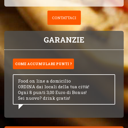
CONTATTACI
GARANZIE
COME ACCUMULARE PUNTI ?
Food on line a domicilio
ORDINA dai locali della tua città!
Ogni 8 punti 3,00 Euro di Bonus!
Sei nuovo? drink gratis!