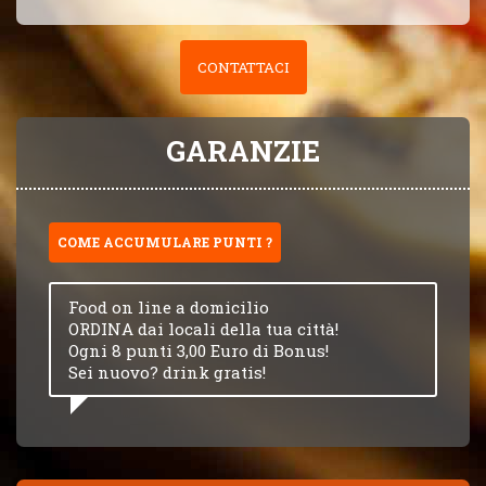
CONTATTACI
GARANZIE
COME ACCUMULARE PUNTI ?
Food on line a domicilio
ORDINA dai locali della tua città!
Ogni 8 punti 3,00 Euro di Bonus!
Sei nuovo? drink gratis!