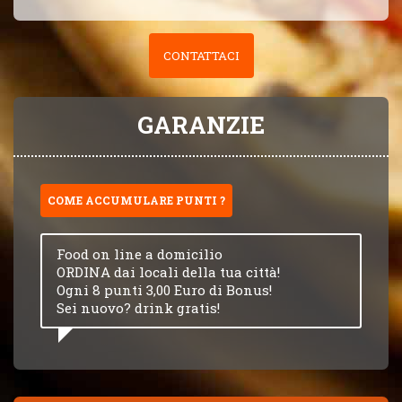
CONTATTACI
GARANZIE
COME ACCUMULARE PUNTI ?
Food on line a domicilio
ORDINA dai locali della tua città!
Ogni 8 punti 3,00 Euro di Bonus!
Sei nuovo? drink gratis!