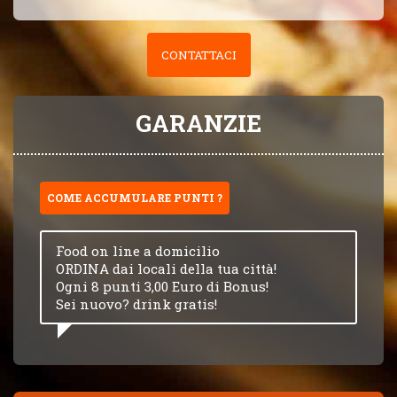
CONTATTACI
GARANZIE
COME ACCUMULARE PUNTI ?
Food on line a domicilio
ORDINA dai locali della tua città!
Ogni 8 punti 3,00 Euro di Bonus!
Sei nuovo? drink gratis!