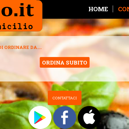
HOME
CO
I ORDINARE DA....
ORDINA SUBITO
CONTATTACI