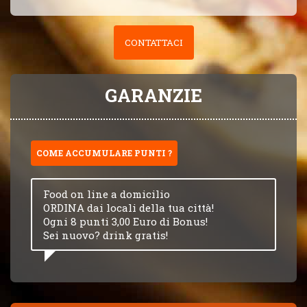
CONTATTACI
GARANZIE
COME ACCUMULARE PUNTI ?
Food on line a domicilio
ORDINA dai locali della tua città!
Ogni 8 punti 3,00 Euro di Bonus!
Sei nuovo? drink gratis!