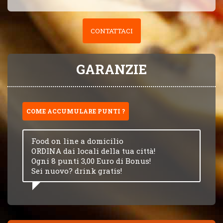
CONTATTACI
GARANZIE
COME ACCUMULARE PUNTI ?
Food on line a domicilio
ORDINA dai locali della tua città!
Ogni 8 punti 3,00 Euro di Bonus!
Sei nuovo? drink gratis!