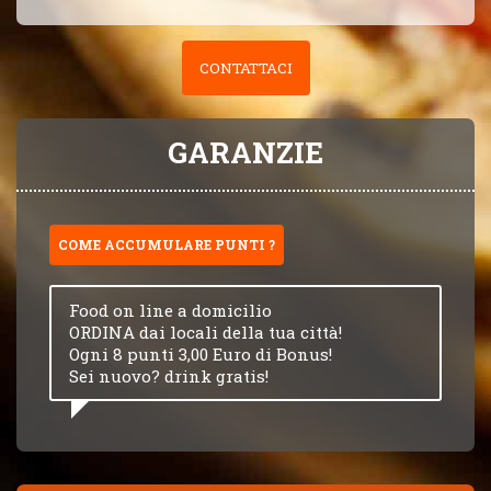
CONTATTACI
GARANZIE
COME ACCUMULARE PUNTI ?
Food on line a domicilio
ORDINA dai locali della tua città!
Ogni 8 punti 3,00 Euro di Bonus!
Sei nuovo? drink gratis!