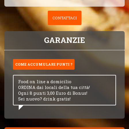
CONTATTACI
GARANZIE
COME ACCUMULARE PUNTI ?
Food on line a domicilio
ORDINA dai locali della tua città!
Ogni 8 punti 3,00 Euro di Bonus!
Sei nuovo? drink gratis!