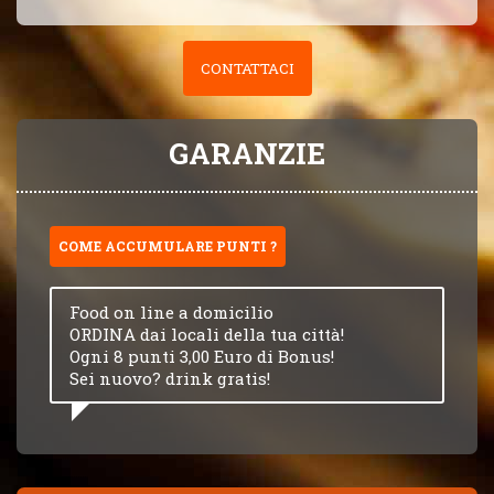
CONTATTACI
GARANZIE
COME ACCUMULARE PUNTI ?
Food on line a domicilio
ORDINA dai locali della tua città!
Ogni 8 punti 3,00 Euro di Bonus!
Sei nuovo? drink gratis!