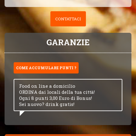
CONTATTACI
GARANZIE
COME ACCUMULARE PUNTI ?
Food on line a domicilio
ORDINA dai locali della tua città!
Ogni 8 punti 3,00 Euro di Bonus!
Sei nuovo? drink gratis!