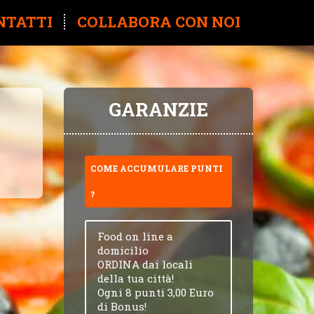
NTATTI
COLLABORA CON NOI
GARANZIE
COME ACCUMULARE PUNTI
?
Food on line a
domicilio
ORDINA dai locali
della tua città!
Ogni 8 punti 3,00 Euro
di Bonus!