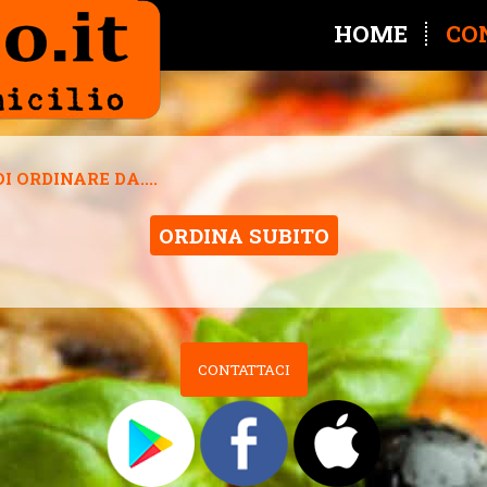
HOME
CO
I ORDINARE DA....
ORDINA SUBITO
CONTATTACI