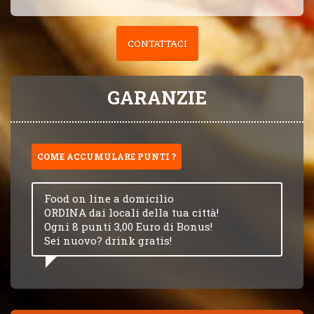
CONTATTACI
GARANZIE
COME ACCUMULARE PUNTI ?
Food on line a domicilio
ORDINA dai locali della tua città!
Ogni 8 punti 3,00 Euro di Bonus!
Sei nuovo? drink gratis!