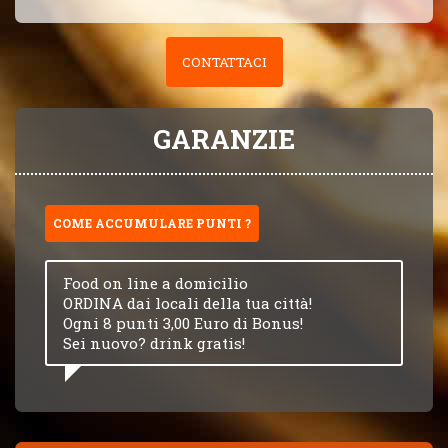
CONTATTACI
GARANZIE
COME ACCUMULARE PUNTI ?
Food on line a domicilio
ORDINA dai locali della tua città!
Ogni 8 punti 3,00 Euro di Bonus!
Sei nuovo? drink gratis!