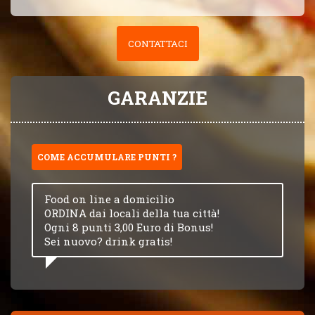
CONTATTACI
GARANZIE
COME ACCUMULARE PUNTI ?
Food on line a domicilio
ORDINA dai locali della tua città!
Ogni 8 punti 3,00 Euro di Bonus!
Sei nuovo? drink gratis!