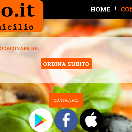
HOME
CO
I ORDINARE DA....
ORDINA SUBITO
CONTATTACI