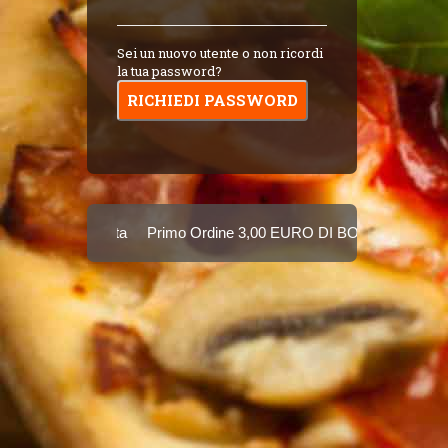
Sei un nuovo utente o non ricordi
la tua password?
Primo Ordine 3,00 EURO DI BONUS!
8 PUNTI 
Puoi Pagare Anche Con Carta