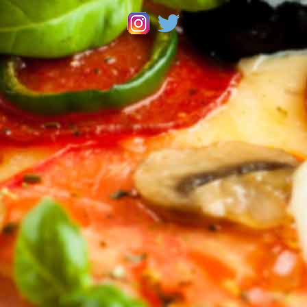
8 PUNTI 3,00
3,00 EURO BONUS !
Invita AMICO 2,00 EURO
Sino al -60% di 