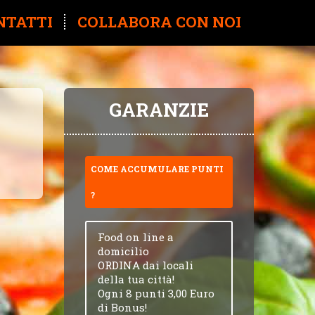
NTATTI
COLLABORA CON NOI
GARANZIE
COME ACCUMULARE PUNTI
?
Food on line a
domicilio
ORDINA dai locali
della tua città!
Ogni 8 punti 3,00 Euro
di Bonus!