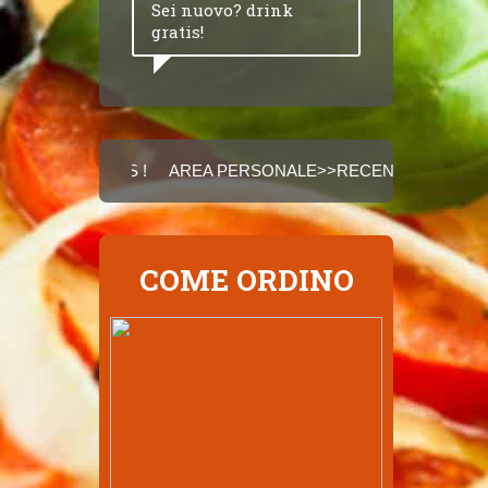
Sei nuovo? drink
gratis!
AREA PERSONALE>>RECENSIONI
>>Diven
8 PUNTI 3,00 EURO BONUS !
onus !
ORDINA 70,00 euro Subito BONUS 5,00 EURO + 3,00 !
COME ORDINO