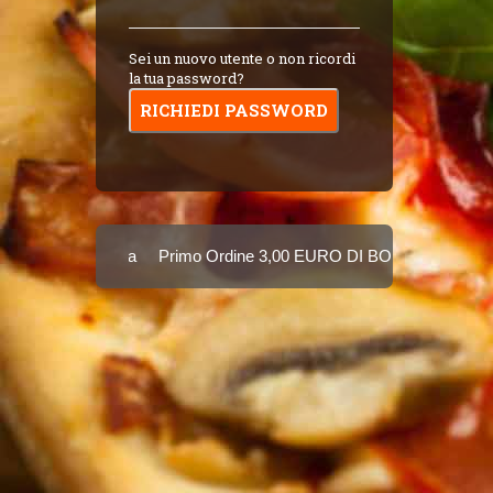
Sei un nuovo utente o non ricordi
la tua password?
Primo Ordine 3,00 EURO DI BONUS!
8 PUNTI 3
Puoi Pagare Anche Con Carta