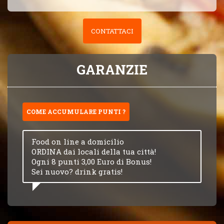
CONTATTACI
GARANZIE
COME ACCUMULARE PUNTI ?
Food on line a domicilio
ORDINA dai locali della tua città!
Ogni 8 punti 3,00 Euro di Bonus!
Sei nuovo? drink gratis!