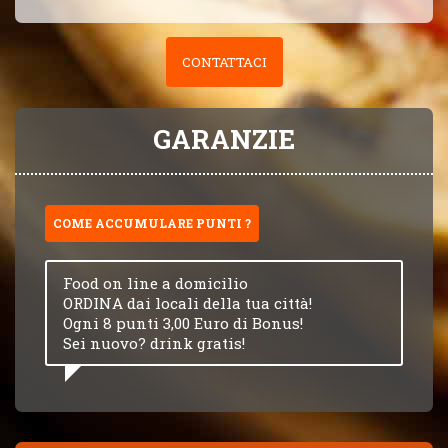
CONTATTACI
GARANZIE
COME ACCUMULARE PUNTI ?
Food on line a domicilio
ORDINA dai locali della tua città!
Ogni 8 punti 3,00 Euro di Bonus!
Sei nuovo? drink gratis!