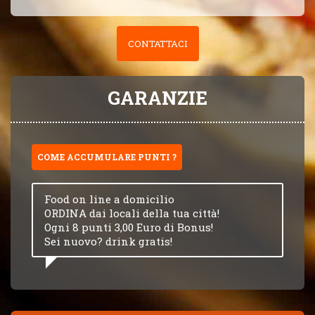
CONTATTACI
GARANZIE
COME ACCUMULARE PUNTI ?
Food on line a domicilio
ORDINA dai locali della tua città!
Ogni 8 punti 3,00 Euro di Bonus!
Sei nuovo? drink gratis!