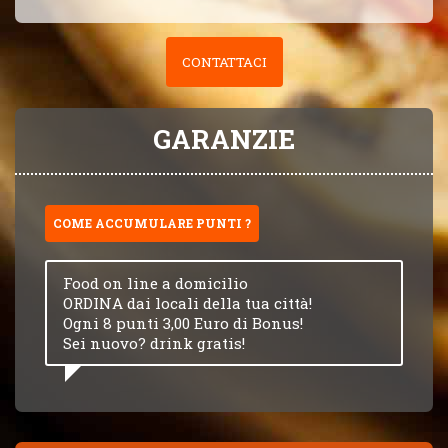
CONTATTACI
GARANZIE
COME ACCUMULARE PUNTI ?
Food on line a domicilio
ORDINA dai locali della tua città!
Ogni 8 punti 3,00 Euro di Bonus!
Sei nuovo? drink gratis!