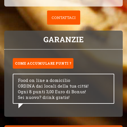
CONTATTACI
GARANZIE
COME ACCUMULARE PUNTI ?
Food on line a domicilio
ORDINA dai locali della tua città!
Ogni 8 punti 3,00 Euro di Bonus!
Sei nuovo? drink gratis!