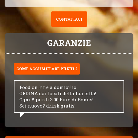
CONTATTACI
GARANZIE
COME ACCUMULARE PUNTI ?
Food on line a domicilio
ORDINA dai locali della tua città!
Ogni 8 punti 3,00 Euro di Bonus!
Sei nuovo? drink gratis!