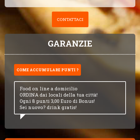
CONTATTACI
GARANZIE
COME ACCUMULARE PUNTI ?
Food on line a domicilio
ORDINA dai locali della tua città!
Ogni 8 punti 3,00 Euro di Bonus!
Sei nuovo? drink gratis!