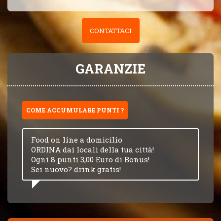
CONTATTACI
GARANZIE
COME ACCUMULARE PUNTI ?
Food on line a domicilio
ORDINA dai locali della tua città!
Ogni 8 punti 3,00 Euro di Bonus!
Sei nuovo? drink gratis!