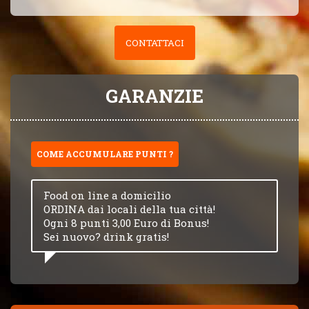
CONTATTACI
GARANZIE
COME ACCUMULARE PUNTI ?
Food on line a domicilio
ORDINA dai locali della tua città!
Ogni 8 punti 3,00 Euro di Bonus!
Sei nuovo? drink gratis!