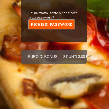
Sei un nuovo utente o non ricordi
la tua password?
 Ordine 3,00 EURO DI BONUS!
8 PUNTI 3,00 EURO BONUS !
Puoi Pagare Anche Con Carta