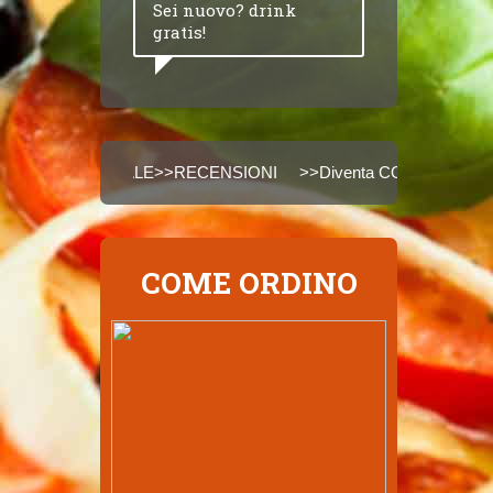
Sei nuovo? drink
gratis!
A PERSONALE>>RECENSIONI
>>Diventa COLLABORATORE Or
8 PUNTI 3,00 EURO BONUS !
 euro Subito BONUS 5,00 EURO + 3,00 !
Pizza a Domicilio
SI
COME ORDINO