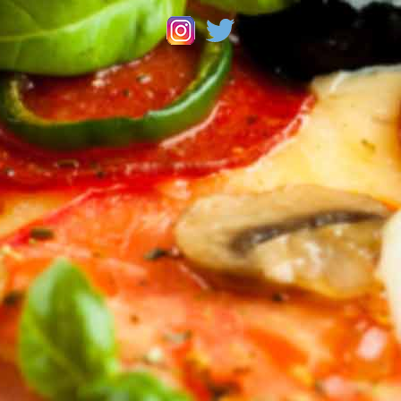
ARE
Invita AMICO 2,00 EURO
Sino al -60% di Bonus !
ORDINA 70,00