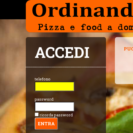
ACCEDI
PUO
telefono
password
ricorda password