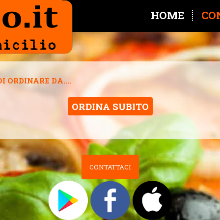
HOME
CO
I ORDINARE DA....
ORDINA SUBITO
CONTATTACI