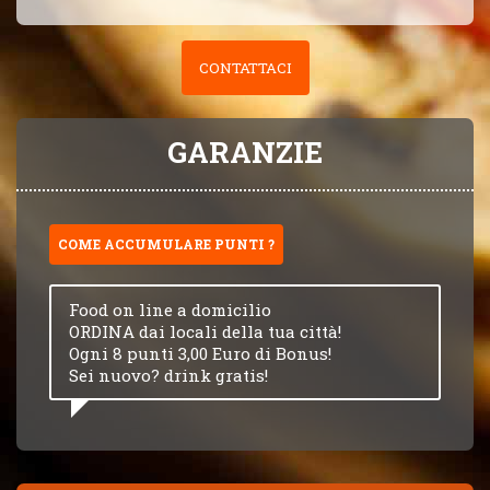
CONTATTACI
GARANZIE
COME ACCUMULARE PUNTI ?
Food on line a domicilio
ORDINA dai locali della tua città!
Ogni 8 punti 3,00 Euro di Bonus!
Sei nuovo? drink gratis!