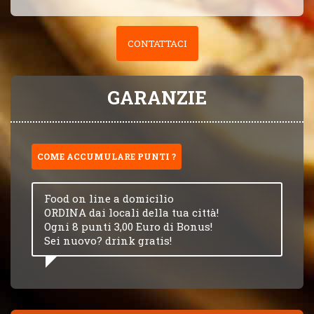
CONTATTACI
GARANZIE
COME ACCUMULARE PUNTI ?
Food on line a domicilio
ORDINA dai locali della tua città!
Ogni 8 punti 3,00 Euro di Bonus!
Sei nuovo? drink gratis!