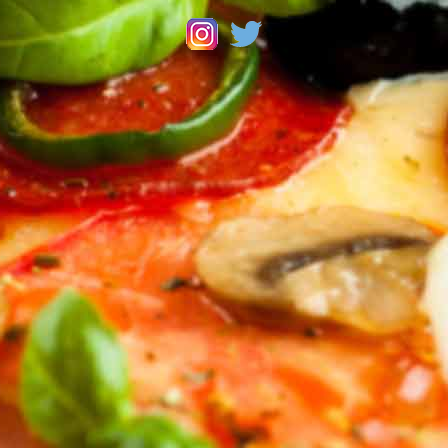
,00 EURO BONUS !
Invita AMICO 2,00 EURO
Sino al -60% di 