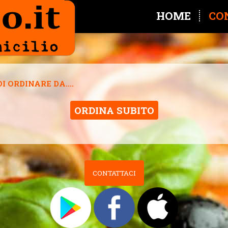
HOME
CO
I ORDINARE DA....
ORDINA SUBITO
CONTATTACI