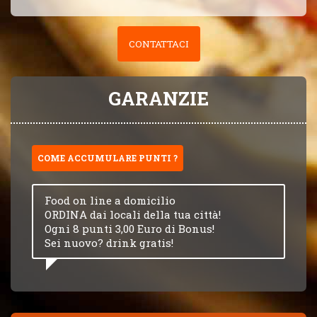
CONTATTACI
GARANZIE
COME ACCUMULARE PUNTI ?
Food on line a domicilio
ORDINA dai locali della tua città!
Ogni 8 punti 3,00 Euro di Bonus!
Sei nuovo? drink gratis!