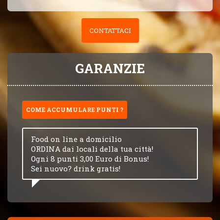
CONTATTACI
GARANZIE
COME ACCUMULARE PUNTI ?
Food on line a domicilio
ORDINA dai locali della tua città!
Ogni 8 punti 3,00 Euro di Bonus!
Sei nuovo? drink gratis!