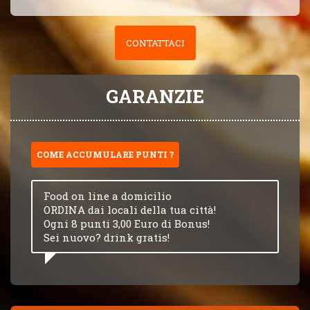
CONTATTACI
GARANZIE
COME ACCUMULARE PUNTI ?
Food on line a domicilio
ORDINA dai locali della tua città!
Ogni 8 punti 3,00 Euro di Bonus!
Sei nuovo? drink gratis!