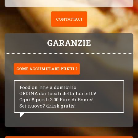
CONTATTACI
GARANZIE
COME ACCUMULARE PUNTI ?
Food on line a domicilio
ORDINA dai locali della tua città!
Ogni 8 punti 3,00 Euro di Bonus!
Sei nuovo? drink gratis!