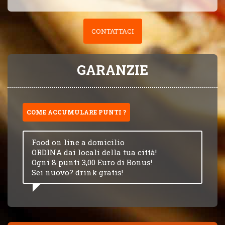
CONTATTACI
GARANZIE
COME ACCUMULARE PUNTI ?
Food on line a domicilio
ORDINA dai locali della tua città!
Ogni 8 punti 3,00 Euro di Bonus!
Sei nuovo? drink gratis!