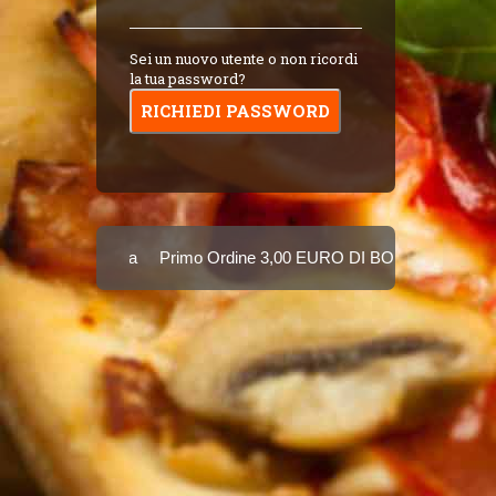
Sei un nuovo utente o non ricordi
la tua password?
Primo Ordine 3,00 EURO DI BONUS!
8 PUNTI 3
Puoi Pagare Anche Con Carta