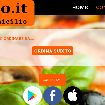
HOME
CO
I ORDINARE DA....
ORDINA SUBITO
CONTATTACI