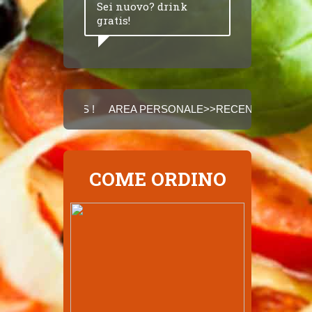
Sei nuovo? drink
gratis!
AREA PERSONALE>>RECENSIONI
>>Diven
8 PUNTI 3,00 EURO BONUS !
Bonus !
ORDINA 70,00 euro Subito BONUS 5,00 EURO + 3,00 !
COME ORDINO