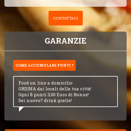
CONTATTACI
GARANZIE
COME ACCUMULARE PUNTI ?
Food on line a domicilio
ORDINA dai locali della tua città!
Ogni 8 punti 3,00 Euro di Bonus!
Sei nuovo? drink gratis!